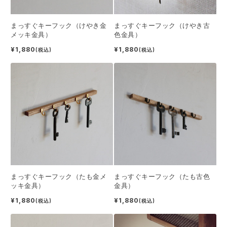
まっすぐキーフック（けやき金
まっすぐキーフック（けやき古
メッキ金具）
色金具）
¥1,880
¥1,880
(税込)
(税込)
まっすぐキーフック（たも金メ
まっすぐキーフック（たも古色
ッキ金具）
金具）
¥1,880
¥1,880
(税込)
(税込)