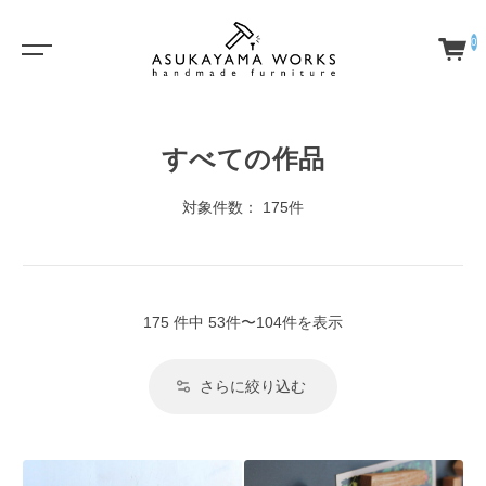
0
すべての作品
対象件数： 175件
175 件中 53件〜104件を表示
さらに絞り込む