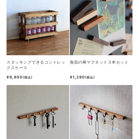
スタッキングできるコントレッ
無垢の棒マグネット３本セット
クスケース
¥8,800
¥1,280
(税込)
(税込)