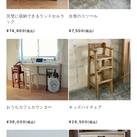
完璧に収納できるランドセルラ
台形のスツール
ック
¥74,800
¥7,500
(税込)
(税込)
おうちカフェカウンター
キッズハイチェア
¥39,000
¥29,500
(税込)
(税込)