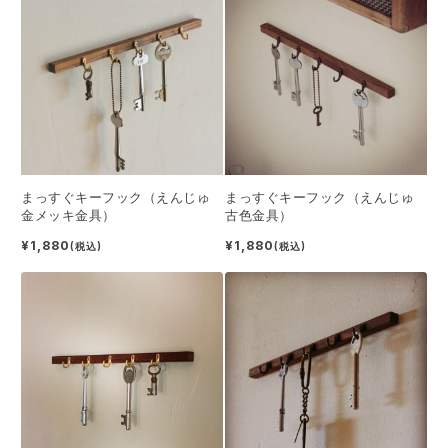
まっすぐキーフック（えんじゅ
まっすぐキーフック（えんじゅ
金メッキ金具）
古色金具）
¥1,880
¥1,880
(税込)
(税込)