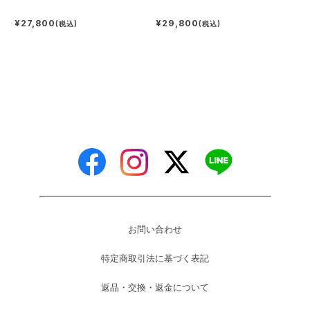
¥27,800
¥29,800
(税込)
(税込)
お問い合わせ
特定商取引法に基づく表記
返品・交換・返金について