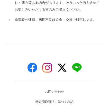
れ・凹み等ある場合があります。そういった面も含めて
お楽しみいただける方のみご購入ください。
輸送時の破損、初期不良は返金、交換で対応します。
お問い合わせ
特定商取引法に基づく表記