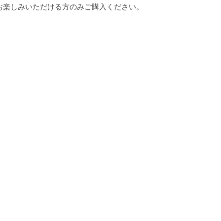
お楽しみいただける方のみご購入ください。