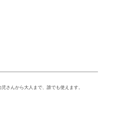
の幼児さんから大人まで、誰でも使えます。