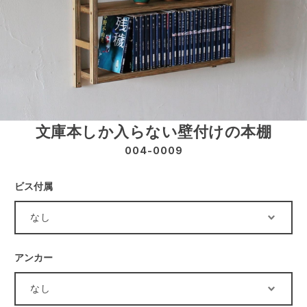
文庫本しか入らない壁付けの本棚
004-0009
ビス付属
アンカー