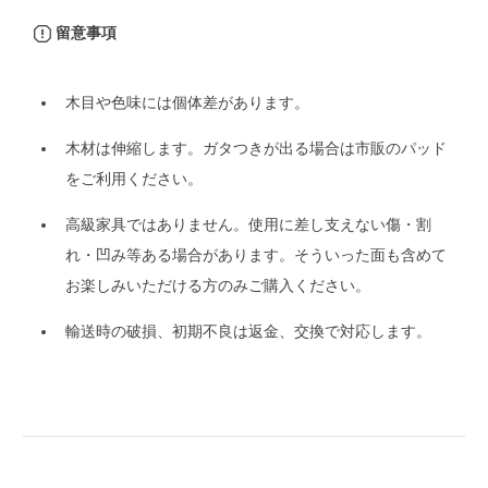
留意事項
木目や色味には個体差があります。
木材は伸縮します。ガタつきが出る場合は市販のパッド
をご利用ください。
高級家具ではありません。使用に差し支えない傷・割
れ・凹み等ある場合があります。そういった面も含めて
お楽しみいただける方のみご購入ください。
輸送時の破損、初期不良は返金、交換で対応します。