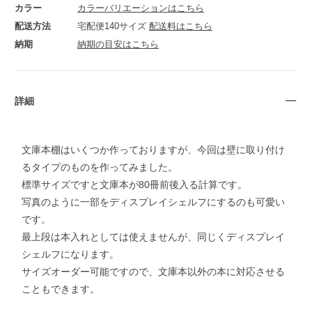
カラー
カラーバリエーションはこちら
配送方法
宅配便140サイズ
配送料はこちら
納期
納期の目安はこちら
詳細
文庫本棚はいくつか作っておりますが、今回は壁に取り付け
るタイプのものを作ってみました。
標準サイズですと文庫本が80冊前後入る計算です。
写真のように一部をディスプレイシェルフにするのも可愛い
です。
最上段は本入れとしては使えませんが、同じくディスプレイ
シェルフになります。
サイズオーダー可能ですので、文庫本以外の本に対応させる
こともできます。