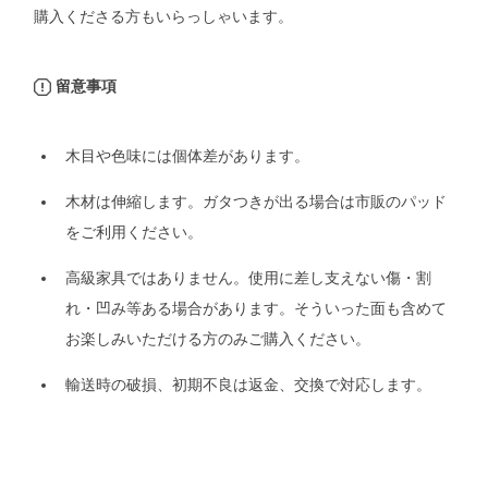
購入くださる方もいらっしゃいます。
留意事項
木目や色味には個体差があります。
木材は伸縮します。ガタつきが出る場合は市販のパッド
をご利用ください。
高級家具ではありません。使用に差し支えない傷・割
れ・凹み等ある場合があります。そういった面も含めて
お楽しみいただける方のみご購入ください。
輸送時の破損、初期不良は返金、交換で対応します。