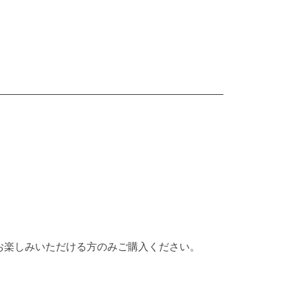
お楽しみいただける方のみご購入ください。