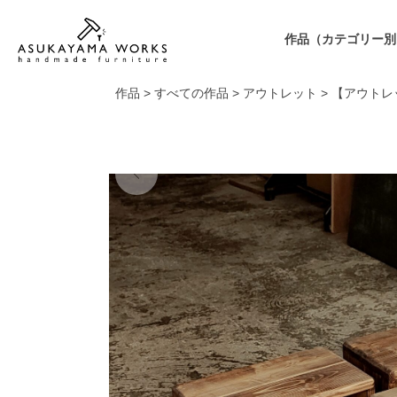
作品（カテゴリー別
作品
>
すべての作品
>
アウトレット
>
【アウトレ