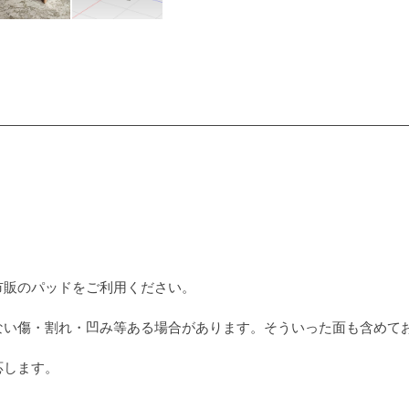
市販のパッドをご利用ください。
ない傷・割れ・凹み等ある場合があります。そういった面も含めて
応します。