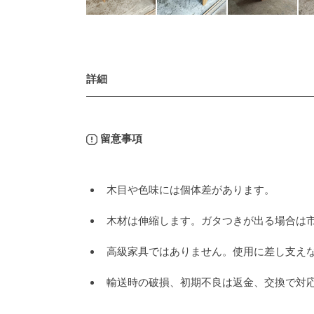
詳細
留意事項
木目や色味には個体差があります。
木材は伸縮します。ガタつきが出る場合は
高級家具ではありません。使用に差し支え
輸送時の破損、初期不良は返金、交換で対