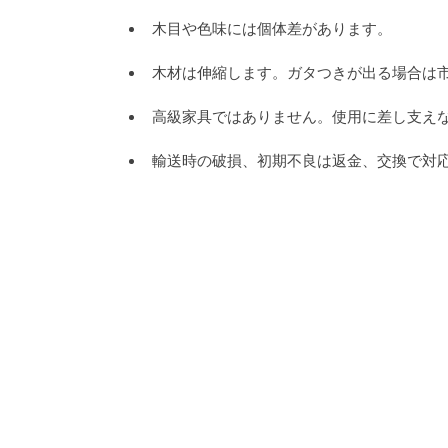
木目や色味には個体差があります。
木材は伸縮します。ガタつきが出る場合は
高級家具ではありません。使用に差し支え
輸送時の破損、初期不良は返金、交換で対