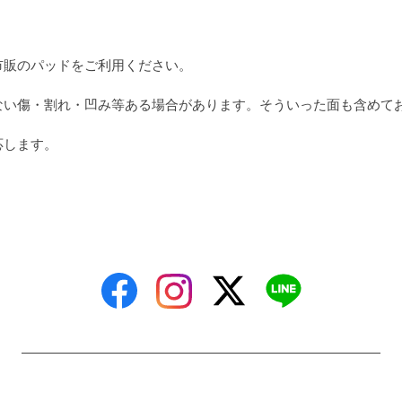
市販のパッドをご利用ください。
ない傷・割れ・凹み等ある場合があります。そういった面も含めて
応します。