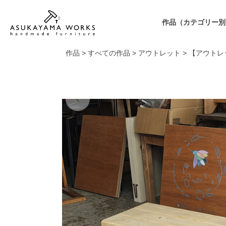
作品（カテゴリー別
作品
>
すべての作品
>
アウトレット
>
【アウトレ