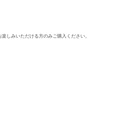
お楽しみいただける方のみご購入ください。