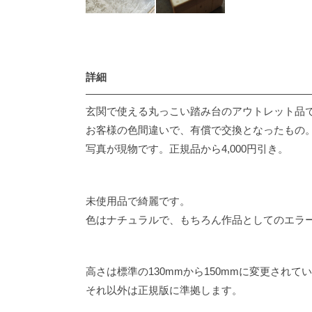
詳細
玄関で使える丸っこい踏み台のアウトレット品
お客様の色間違いで、有償で交換となったもの
写真が現物です。正規品から4,000円引き。
未使用品で綺麗です。
色はナチュラルで、もちろん作品としてのエラ
高さは標準の130mmから150mmに変更されて
それ以外は正規版に準拠します。